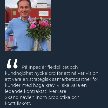
På Inpac är flexibilitet och
kundnöjdhet nyckelord för att nå vår vision
att vara en strategisk samarbetspartner för
kunder med höga krav. Vi ska vara en
ledande kontraktstillverkare i
Skandinavien inom probiotika och
kosttillskott.