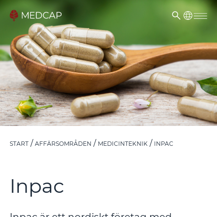
START
AFFÄRSOMRÅDEN
MEDICINTEKNIK
INPAC
Inpac