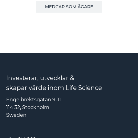
MEDCAP SOM ÄGARE
Investerar, utvecklar &
skapar värde inom Life Science
Engelbrektsgatan 9-11
114 32, Stockholm
Sweden