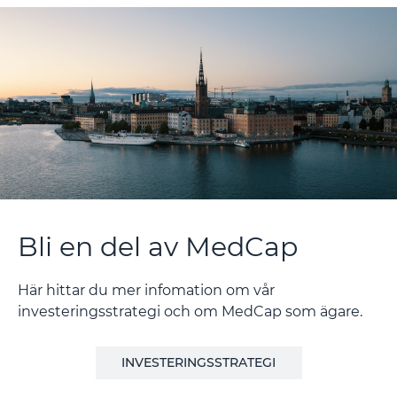
Bli en del av MedCap
Här hittar du mer infomation om vår
investeringsstrategi och om MedCap som ägare.
INVESTERINGSSTRATEGI