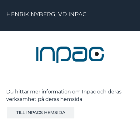
HENRIK NYBERG, VD INPAC
Du hittar mer information om Inpac och deras
verksamhet på deras hemsida
TILL INPACS HEMSIDA