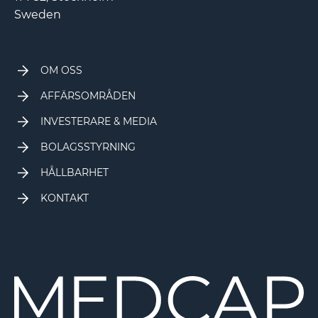
Sweden
OM OSS
AFFÄRSOMRÅDEN
INVESTERARE & MEDIA
BOLAGSSTYRNING
HÅLLBARHET
KONTAKT