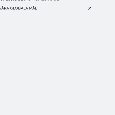
VÅRA GLOBALA MÅL