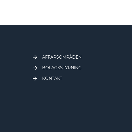
AFFÄRSOMRÅDEN
BOLAGSSTYRNING
KONTAKT