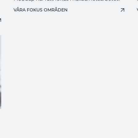
VÅRA FOKUS OMRÅDEN