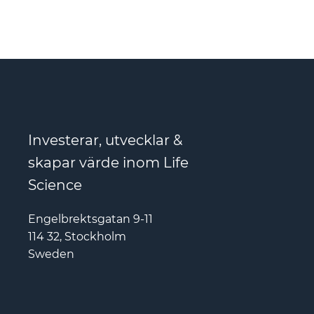
Investerar, utvecklar &
skapar värde inom Life
Science
Engelbrektsgatan 9-11
114 32, Stockholm
Sweden