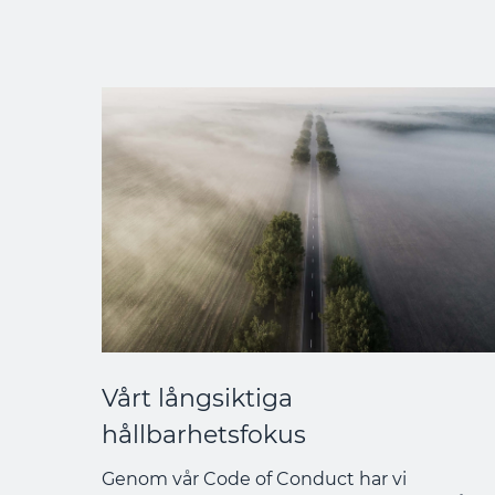
Vårt långsiktiga
hållbarhetsfokus
Genom vår Code of Conduct har vi