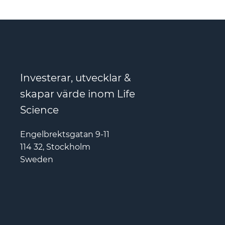
Investerar, utvecklar &
skapar värde inom Life
Science
Engelbrektsgatan 9-11
114 32, Stockholm
Sweden