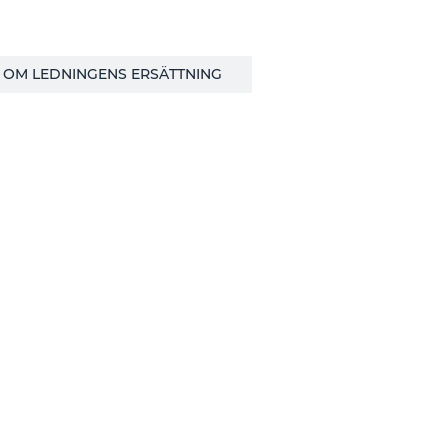
 OM LEDNINGENS ERSÄTTNING