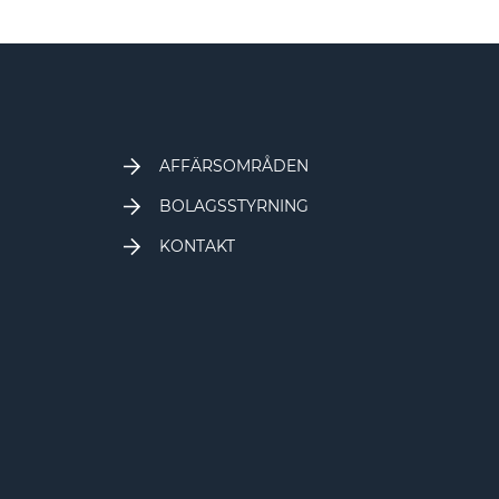
AFFÄRSOMRÅDEN
BOLAGSSTYRNING
KONTAKT