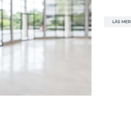
LÄS MER