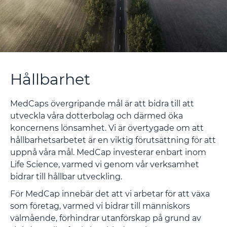
Hållbarhet
MedCaps övergripande mål är att bidra till att
utveckla våra dotterbolag och därmed öka
koncernens lönsamhet. Vi är övertygade om att
hållbarhetsarbetet är en viktig förutsättning för att
uppnå våra mål. MedCap investerar enbart inom
Life Science, varmed vi genom vår verksamhet
bidrar till hållbar utveckling.
För MedCap innebär det att vi arbetar för att växa
som företag, varmed vi bidrar till människors
välmående, förhindrar utanförskap på grund av