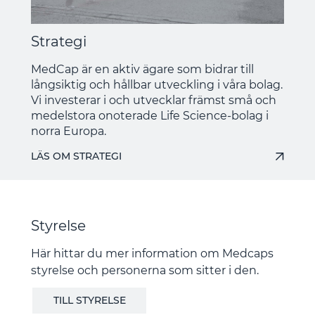
Strategi
MedCap är en aktiv ägare som bidrar till
långsiktig och hållbar utveckling i våra bolag.
Vi investerar i och utvecklar främst små och
medelstora onoterade Life Science-bolag i
norra Europa.
LÄS OM STRATEGI
Styrelse
Här hittar du mer information om Medcaps
styrelse och personerna som sitter i den.
TILL STYRELSE