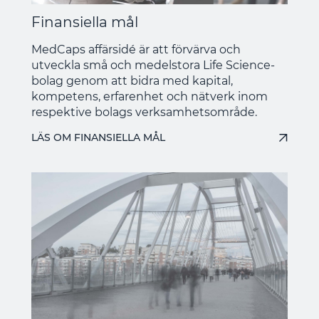
Finansiella mål
MedCaps affärsidé är att förvärva och
utveckla små och medelstora Life Science-
bolag genom att bidra med kapital,
kompetens, erfarenhet och nätverk inom
respektive bolags verksamhetsområde.
LÄS OM FINANSIELLA MÅL