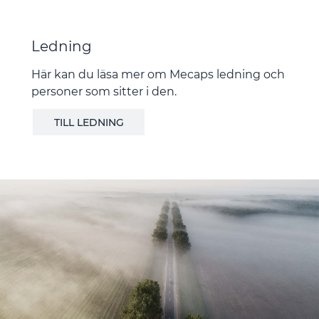
Ledning
Här kan du läsa mer om Mecaps ledning och
personer som sitter i den.
TILL LEDNING