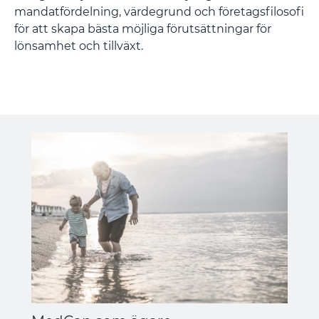
mandatfördelning, värdegrund och företagsfilosofi
för att skapa bästa möjliga förutsättningar för
lönsamhet och tillväxt.