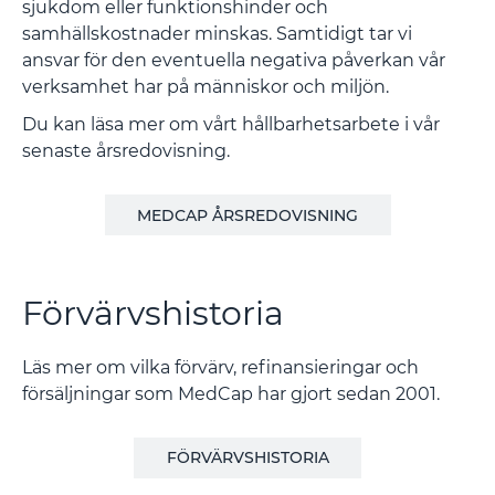
sjukdom eller funktionshinder och
samhällskostnader minskas. Samtidigt tar vi
ansvar för den eventuella negativa påverkan vår
verksamhet har på människor och miljön.
Du kan läsa mer om vårt hållbarhetsarbete i vår
senaste årsredovisning.
MEDCAP ÅRSREDOVISNING
Förvärvshistoria
Läs mer om vilka förvärv, refinansieringar och
försäljningar som MedCap har gjort sedan 2001.
FÖRVÄRVSHISTORIA