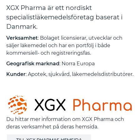
XGX Pharma är ett nordiskt
specialistläkemedelsföretag baserat i
Danmark.
Verksamhet
: Bolaget licensierar, utvecklar och
säljer läkemedel och har en portfölj i både
kommersiell- och registreringsfas.
Geografisk marknad
: Norra Europa
Kunder
: Apotek, sjukvård, läkemedelsdistributörer.
Du hittar mer information om XGX Pharma och
deras verksamhet på deras hemsida.