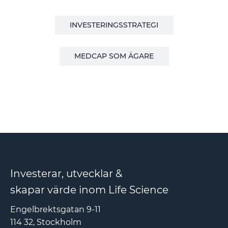
INVESTERINGSSTRATEGI
MEDCAP SOM ÄGARE
Investerar, utvecklar &
skapar värde inom Life Science
Engelbrektsgatan 9-11
114 32, Stockholm