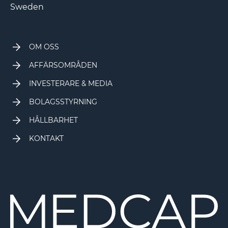
Sweden
OM OSS
AFFÄRSOMRÅDEN
INVESTERARE & MEDIA
BOLAGSSTYRNING
HÅLLBARHET
KONTAKT