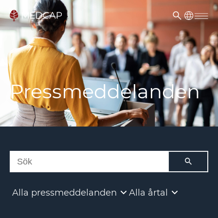
Pressmeddelanden