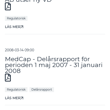
Regulatorisk
LÄS MER
2008-03-14 09:00
MedCap - Delårsrapport för
perioden 1 maj 2007 - 31 januari
2008
Regulatorisk
Delårsrapport
LÄS MER