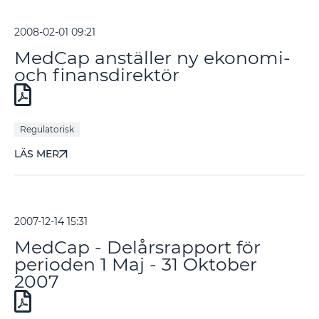
2008-02-01 09:21
MedCap anställer ny ekonomi-
och finansdirektör
Regulatorisk
LÄS MER
2007-12-14 15:31
MedCap - Delårsrapport för
perioden 1 Maj - 31 Oktober
2007