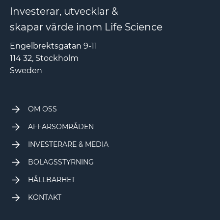
Investerar, utvecklar &
skapar värde inom Life Science
Engelbrektsgatan 9-11
114 32, Stockholm
Sweden
OM OSS
AFFÄRSOMRÅDEN
INVESTERARE & MEDIA
BOLAGSSTYRNING
HÅLLBARHET
KONTAKT