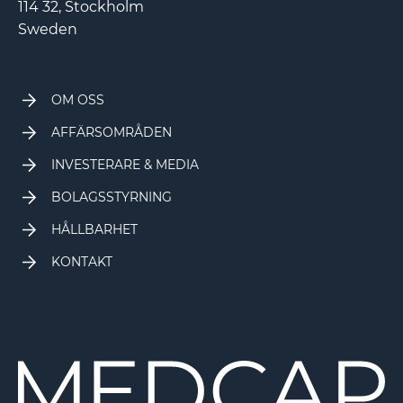
114 32, Stockholm
Sweden
OM OSS
AFFÄRSOMRÅDEN
INVESTERARE & MEDIA
BOLAGSSTYRNING
HÅLLBARHET
KONTAKT