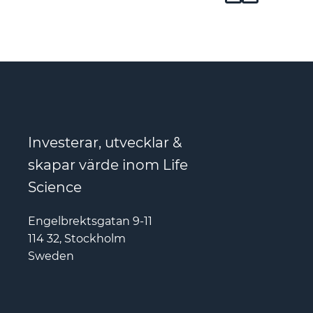
Investerar, utvecklar &
skapar värde inom Life
Science
Engelbrektsgatan 9-11
114 32, Stockholm
Sweden