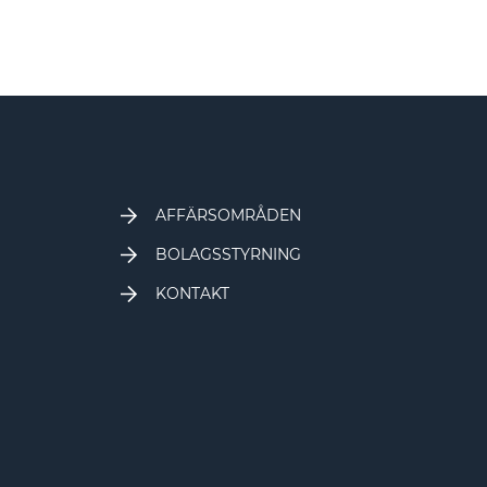
AFFÄRSOMRÅDEN
BOLAGSSTYRNING
KONTAKT