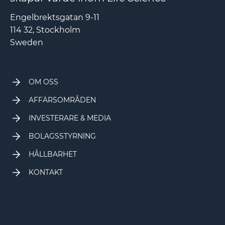
Engelbrektsgatan 9-11
114 32, Stockholm
Sweden
OM OSS
AFFÄRSOMRÅDEN
INVESTERARE & MEDIA
BOLAGSSTYRNING
HÅLLBARHET
KONTAKT