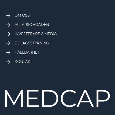
OM OSS
AFFÄRSOMRÅDEN
INVESTERARE & MEDIA
BOLAGSSTYRNING
HÅLLBARHET
KONTAKT