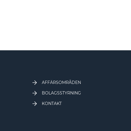
AFFÄRSOMRÅDEN
BOLAGSSTYRNING
KONTAKT