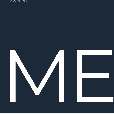
Sweden